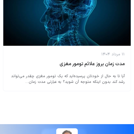
11 مرداد 1404
مدت زمان بروز علائم تومور مغزی
آیا تا به حال از خودتان پرسیده‌اید که یک تومور مغزی چقدر می‌تواند
رشد کند بدون اینکه متوجه آن شوید؟ به عبارتی مدت زمان…