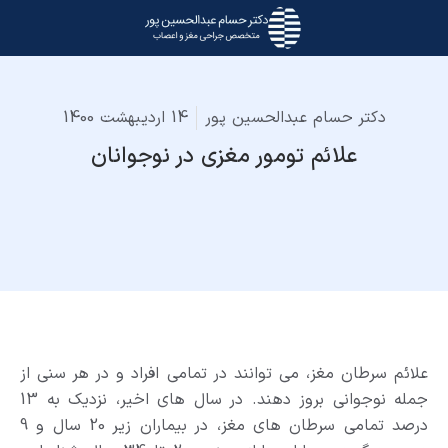
دکتر حسام عبدالحسین پور
14 اردیبهشت 1400
علائم تومور مغزی در نوجوانان
علائم سرطان مغز، می توانند در تمامی افراد و در هر سنی از
جمله نوجوانی بروز دهند. در سال های اخیر، نزدیک به 13
درصد تمامی سرطان های مغز، در بیماران زیر 20 سال و 9