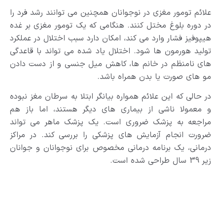
علائم تومور مغزی در نوجوانان همچنین می توانند رشد فرد را
در دوره بلوغ مختل کنند. هنگامی که یک تومور مغزی بر غده
هیپوفیز فشار وارد می کند، امکان دارد سبب اختلال در عملکرد
تولید هورمون ها شود. اختلال یاد شده می تواند با قاعدگی
های نامنظم در خانم ها، کاهش میل جنسی و از دست دادن
مو های صورت یا بدن همراه باشد.
در حالی که این علائم همواره بیانگر ابتلا به سرطان مغز نبوده
و معمولا ناشی از بیماری های دیگر هستند، اما باز هم
مراجعه به پزشک ضروری است. یک پزشک ماهر می تواند
ضرورت انجام آزمایش های پزشکی را بررسی کند. در مراکز
درمانی، یک برنامه درمانی مخصوص برای نوجوانان و جوانان
زیر 39 سال طراحی شده است.