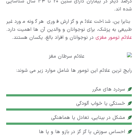
درصد دیگر در بیماران دارای سنین 20 تا 34 سال شناسایی
شده اند.
بنابراین، شناخت علائم و گزارش فوری هر گونه مورد غیر
طبیعی به پزشک، برای نوجوانان و والدین آن ها اهمیت دارد.
علائم تومور مغزی
در نوجوانان و افراد بالغ، یکسان هستند.
رایج ترین علائم این تومور ها شامل موارد زیر می شوند:
سردرد های مکرر
خستگی یا خواب آلودگی
مشکل در بینایی، تعادل یا هماهنگی
احساس سوزش یا گز گز در بازو ها و پا ها