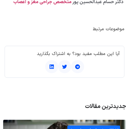
دکتر حسام عبدالحسین پور
متخصص جراحی مغز و اعصاب
موضوعات مرتبط
آیا این مطلب مفید بود؟ به اشتراک بگذارید
جدیدترین مقالات