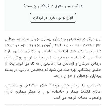
علائم تومور مغزی در کودکان چیست؟
انواع تومور مغزی در کودکان
این مراکز در تشخیص و درمان بیماران جوان مبتلا به سرطان
مغز، تخصص داشته و با فراهم آوردن تجهیزات لازم در مواجه
شدن با چالش های اجتماعی، عاطفی و پزشکی، به این افراد
کمک می کند. تیم درمانی نه تنها جدید ترین روش های
درمانی سرطان و آزمایش های بالینی را به کار می گیرد، بلکه از
حضور پزشکانی بهره مند می شود که تخصص بالایی، در زمینه
بیماران نوجوان و جوان دارند.
همچنین، با برگذار کردن رویداد های اجتماعی و حمایتی،
امکان ارتباط بیمار و خانواده او را با دیگر بیماران دارای
وضعیت مشابه فراهم می کنند.