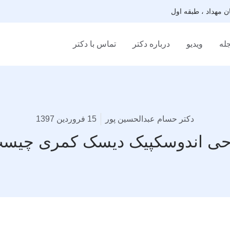
له
ویدیو
درباره دکتر
تماس با دکتر
دکتر حسام عبدالحسین پور
15 فروردین 1397
حی اندوسکپیک دیسک کمری چیست