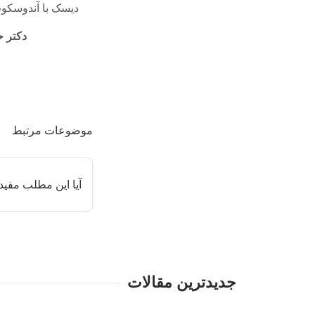
دیسک با آندوسکو
دکتر 
موضوعات مرتبط
آیا این مطلب مفید 
جدیدترین مقالات