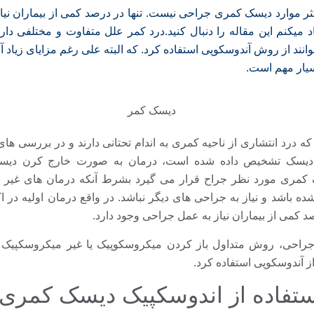
کثر موارد دیسک کمری جراحی نیست. تنها در درصد کمی از بیماران نی
د میکنم این مقاله را دنبال کنید.
درد کمر علل متفاوت و مختلفی دارد
وانند از روش آ
ندوسکوپی استفاده کرد. که البته علی رغم مزایای زیاد آ
یار مهم است.
 که درد انتشاری از ناحیه کمری به اندام تحتانی دارند و در بررسی ه
دیسک تشخیص داده شده است، درمان به صورت خارج کرن دیسک
شده باشد و نیاز به جراحی های دیگر نباشد. در واقع درمان اولیه در 
د کمی از بیماران نیاز به عمل جراحی وجود دارد.
ه جراحی، روش متداول باز کردن میکروسکوپیک یا غیر میکروسکپیک 
ز آندوسکوپی استفاده کرد.
ستفاده از اندوسکپیک دیسک کمری