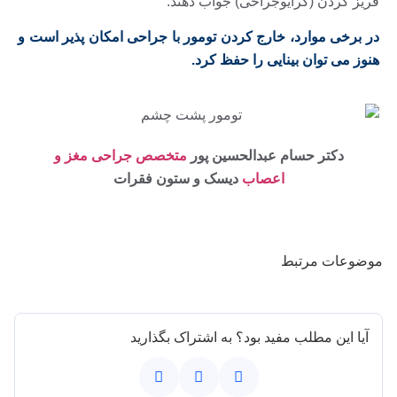
فریز کردن (کرایوجراحی) جواب دهند.
در برخی موارد، خارج کردن تومور با جراحی امکان پذیر است و
هنوز می توان بینایی را حفظ کرد.
دکتر حسام عبدالحسین پور
متخصص جراحی مغز و
اعصاب
دیسک و ستون فقرات
موضوعات مرتبط
آیا این مطلب مفید بود؟ به اشتراک بگذارید