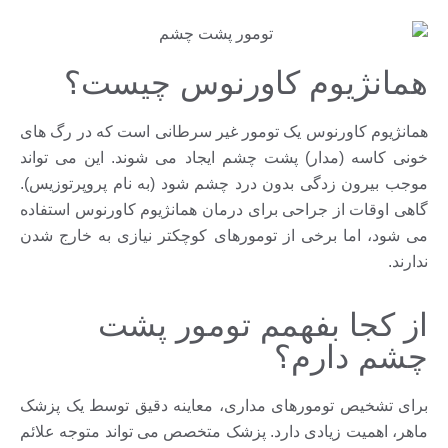
همانژیوم کاورنوس چیست؟
همانژیوم کاورنوس یک تومور غیر سرطانی است که در رگ های
خونی کاسه (مدار) پشت چشم ایجاد می شوند. این می تواند
موجب بیرون زدگی بدون درد چشم شود (به نام پروپرتوزیس).
گاهی اوقات از جراحی برای درمان همانژیوم کاورنوس استفاده
می شود، اما برخی از تومورهای کوچکتر نیازی به خارج شدن
ندارند.
از کجا بفهمم تومور پشت
چشم دارم؟
برای تشخیص تومورهای مداری، معاینه دقیق توسط یک پزشک
ماهر، اهمیت زیادی دارد. پزشک متخصص می تواند متوجه علائم