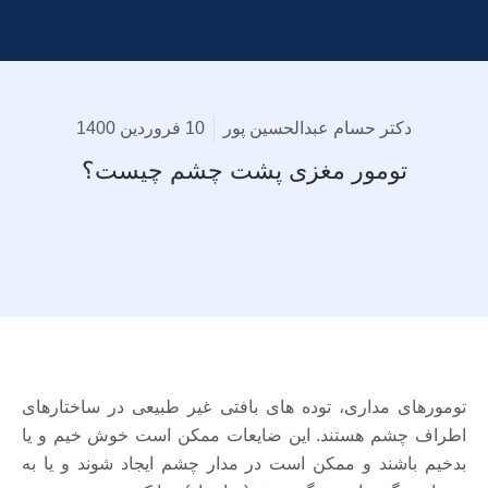
دکتر حسام عبدالحسین پور
10 فروردین 1400
تومور مغزی پشت چشم چیست؟
تومورهای مداری، توده های بافتی غیر طبیعی در ساختارهای
اطراف چشم هستند. این ضایعات ممکن است خوش خیم و یا
بدخیم باشند و ممکن است در مدار چشم ایجاد شوند و یا به