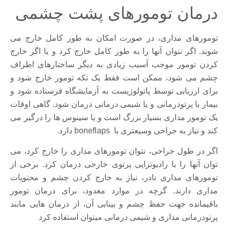
درمان تومورهای پشت چشمی
تومورهای مداری، در صورت امکان به طور کامل خارج می
شوند. اگر نتوان آنها را به طور کامل خارج کرد و یا اگر خارج
کردن تومور موجب آسیب زیادی به دیگر ساختارهای اطراف
چشم می شود، ممکن است فقط یک تکه تومور خارج شود و
برای ارزیابی توسط پاتولوژیست به آزمایشگاه فرستاده شود و
بیمار با پرتودرمانی و یا شیمی درمانی درمان شود. گاهی اوقات
یک تومور مداری بسیار بزرگ است و یا سینوس ها را درگیر می
کند و نیاز به جراحی وسیعتری با boneflaps دارد.
اگر در طول جراحی، نتوان تومورهای مداری را خارج کرد، می
توان آنها را با رادیوتراپی پرتوی خارجی درمان کرد. برخی از
تومورهای مداری نادر، نیاز به خارج کردن چشم و محتویات
مداری دارند. گرچه در موارد معدود، برای درمان تومور
باقیمانده جهت حفظ چشم و بینایی آن، از درمان هایی مانند
پرتودرمانی مداری و شیمی درمانی میتوان استفاده کرد