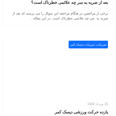
بعد از ضربه به سر چه علائمی خطرناک است؟
برخی از مراجعین در هنگام مراجعه این سوال را می پرسند که بعد از
ضربه به سر چه علائمی خطرناک است. در این مقاله…
تمرینات
,
تمرینات دیسک کمر
15 مرداد 1404
یازده حرکت ورزشی دیسک کمر