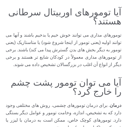
آیا تومورهای اوربیتال سرطانی
هستند؟
تومورهای مداری می توانند خوش خیم یا بدخیم باشند و آنها می
توانند اولیه (یعنی تومور از اینجا شروع شود) یا متاستازیک (یعنی
تومور به دیگر بخش های بدن گسترش پیدا می کند) باشند. برخی
از تومورهای مداری معمولاً در کودکان شایع تر هستند و برخی
دیگر از انواع آن اغلب در بزرگسالان تشخیص داده می شوند.
آیا می توان تومور پشت چشم
را خارج کرد؟
درمان
. برای درمان تومورهای چشمی، روش های مختلفی وجود
دارد که به تشخیص، اندازه، وخامت تومور و عوامل دیگر بستگی
دارد. تومورهای کوچک خاص، ممکن است به درمان با لیزر یا