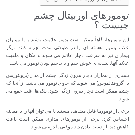
تومورهای اوربیتال چشم
چیست ؟
این تومورها، گاهاً ممکن است بدون علامت باشند و یا بیماران
علائم بسیار آهسته ای را در طولانی مدت تجربه کنند. دیگر
بیماران نیز به سرعت دچار علائم می شوند و مکان و ماهیت
علائم آنها، نشانه ی خوش خیم و یا بدخیم بودن تومور می باشد.
بسیاری از بیماران دچار بیرون زدگی چشم از مدار (پروپتوزیس
یا اگزوفتالموس) می شوند که حاوی تومور می باشد. از آنجا که
چشم ممکن است دچار بیرون زدگی شود، پلک ها اغلب جمع می
شوند.
برخی از تومورها قابل مشاهده هستند یا می توان آنها را با معاینه
احساس کرد. برخی از تومورهای مداری ممکن است باعث
کاهش دید، از دست دادن دید موقتی یا دوبینی شوند.