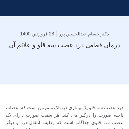
دکتر حسام عبدالحسین پور
28 فروردین 1400
درمان قطعی درد عصب سه قلو و علائم آن
درد عصب سه قلو یک بیماری دردناک و مزمن است که اعصاب
ناحیه صورت را درگیر می کند. هر سمت صورت دارای یک
عصب سه قلوی جداگانه است که وظیفه انتقال درد و دیگر