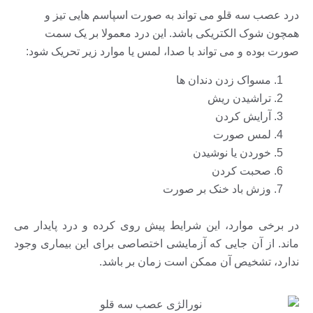
درد عصب سه قلو می تواند به صورت اسپاسم هایی تیز و
همچون شوک الکتریکی باشد. این درد معمولا بر یک سمت
صورت بوده و می تواند با صدا، لمس یا موارد زیر تحریک شود:
مسواک زدن دندان ها
تراشیدن ریش
آرایش کردن
لمس صورت
خوردن یا نوشیدن
صحبت کردن
وزش باد خنک بر صورت
در برخی موارد، این شرایط پیش روی کرده و درد پایدار می
ماند. از آن جایی که آزمایشی اختصاصی برای این بیماری وجود
ندارد، تشخیص آن ممکن است زمان بر باشد.