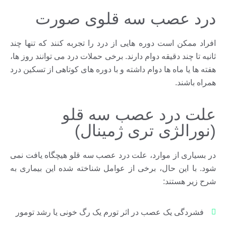
درد عصب سه قلوی صورت
افراد ممکن است دوره هایی از درد را تجربه کنند که تنها چند
ثانیه تا چند دقیقه دوام دارند. برخی حملات درد می توانند روز ها،
هفته ها یا ماه ها دوام داشته و با دوره های کوتاهی از تسکین درد
همراه باشند.
علت درد عصب سه قلو
(نورالژی تری ژمینال)
در بسیاری از موارد، علت درد عصب سه قلو هیچگاه یافت نمی
شود. با این حال، برخی از عوامل شناخته شده این بیماری به
شرح زیر هستند:
فشردگی یک عصب در اثر تورم یک رگ خونی یا رشد تومور