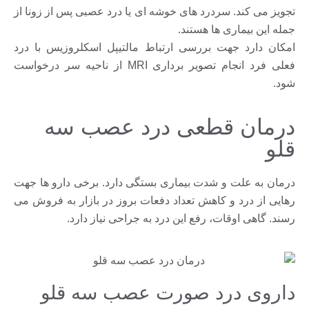
تجویز می کند. سردرد های خوشه ای یا درد عصبی پس از زونا از
جمله این بیماری ها هستند.
امکان دارد جهت بررسی ارتباط مالتیپل اسکلروزیس با درد
فعلی فرد انجام تصویر برداری MRI از ناحیه سر درخواست
شود.
درمان قطعی درد عصب سه
قلو
درمان به علت و شدت بیماری بستگی دارد. برخی دارو ها جهت
رهایی از درد و کاهش تعداد دفعات بروز در بازار به فروش می
رسند. گاهی اوقات، رفع این درد به جراحی نیاز دارد.
داروی درد صورت عصب سه قلو