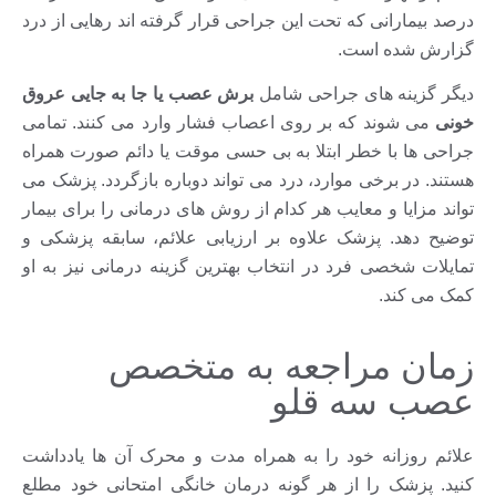
درصد بیمارانی که تحت این جراحی قرار گرفته اند رهایی از درد
گزارش شده است.
دیگر گزینه های جراحی شامل
برش عصب یا جا به جایی عروق
خونی
می شوند که بر روی اعصاب فشار وارد می کنند. تمامی
جراحی ها با خطر ابتلا به بی حسی موقت یا دائم صورت همراه
هستند. در برخی موارد، درد می تواند دوباره بازگردد. پزشک می
تواند مزایا و معایب هر کدام از روش های درمانی را برای بیمار
توضیح دهد. پزشک علاوه بر ارزیابی علائم، سابقه پزشکی و
تمایلات شخصی فرد در انتخاب بهترین گزینه درمانی نیز به او
کمک می کند.
زمان مراجعه به متخصص
عصب سه قلو
علائم روزانه خود را به همراه مدت و محرک آن ها یادداشت
کنید. پزشک را از هر گونه درمان خانگی امتحانی خود مطلع