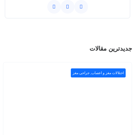
جدیدترین مقالات
اختلالات مغز و اعصاب
,
جراحی مغز