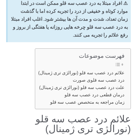
⚠️ افراد مبتلا به درد عصب سه قلو ممکن است در ابتدا
موارد کوتاه و خفیفی از درد را تجربه کرده اما با گذشت
زمان تعداد، شدت و مدت آن ها بیشتر شود. اغلب افراد مبتلا
به درد عصب سه قلو چرخه هایی روزانه یا هفتگی از بروز و
رفع علائم را تجربه می کنند.
فهرست موضوعات
علائم درد عصب سه قلو (نورالژی تری ژمینال)
درد عصب سه قلوی صورت
علت درد عصب سه قلو (نورالژی تری ژمینال)
درمان قطعی درد عصب سه قلو
زمان مراجعه به متخصص عصب سه قلو
علائم درد عصب سه قلو
(نورالژی تری ژمینال)