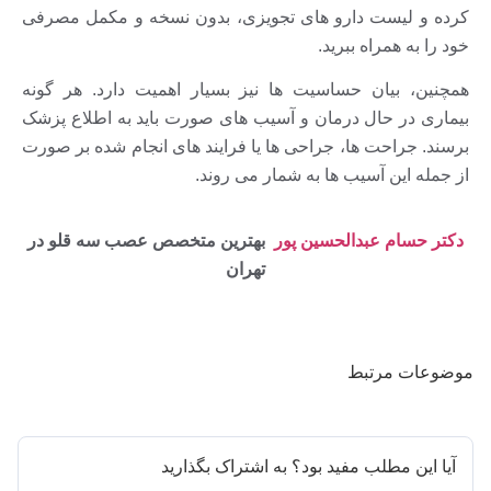
کرده و لیست دارو های تجویزی، بدون نسخه و مکمل مصرفی
خود را به همراه ببرید.
همچنین، بیان حساسیت ها نیز بسیار اهمیت دارد. هر گونه
بیماری در حال درمان و آسیب های صورت باید به اطلاع پزشک
برسند. جراحت ها، جراحی ها یا فرایند های انجام شده بر صورت
از جمله این آسیب ها به شمار می روند.
دکتر حسام عبدالحسین پور
بهترین متخصص عصب سه قلو در
تهران
موضوعات مرتبط
آیا این مطلب مفید بود؟ به اشتراک بگذارید