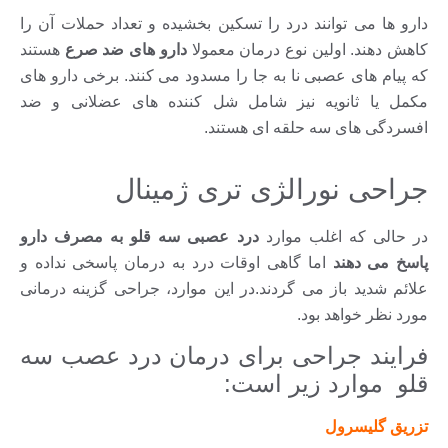
دارو ها می توانند درد را تسکین بخشیده و تعداد حملات آن را
کاهش دهند. اولین نوع درمان معمولا
دارو های ضد صرع
هستند
که پیام های عصبی نا به جا را مسدود می کنند. برخی دارو های
مکمل یا ثانویه نیز شامل شل کننده های عضلانی و ضد
افسردگی های سه حلقه ای هستند.
جراحی نورالژی تری ژمینال
در حالی که اغلب موارد
درد عصبی سه قلو به مصرف دارو
پاسخ می دهند
اما گاهی اوقات درد به درمان پاسخی نداده و
علائم شدید باز می گردند.در این موارد، جراحی گزینه درمانی
مورد نظر خواهد بود.
فرایند جراحی برای درمان درد عصب سه
قلو موارد زیر است:
تزریق گلیسرول