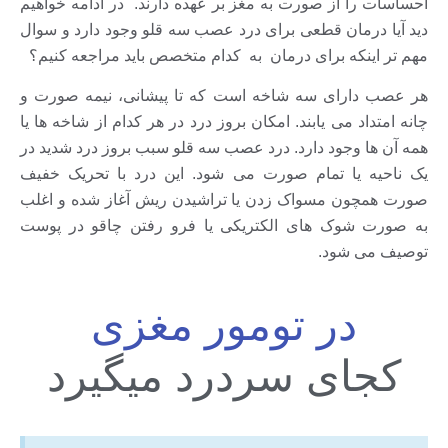
احساسات را از صورت به مغز بر عهده دارند. در ادامه خواهیم
دید آیا درمان قطعی برای درد عصب سه قلو وجود دارد و سوال
مهم تر اینکه برای درمان به کدام متخصص باید مراجعه کنیم؟
هر عصب دارای سه شاخه است که تا پیشانی، نیمه صورت و
چانه امتداد می یابند. امکان بروز درد در هر کدام از شاخه ها یا
همه آن ها وجود دارد. درد عصب سه قلو سبب بروز درد شدید در
یک ناحیه یا تمام صورت می شود. این درد با تحریک خفیف
صورت همچون مسواک زدن یا تراشیدن ریش آغاز شده و اغلب
به صورت شوک های الکتریکی یا فرو رفتن چاقو در پوست
توصیف می شود.
در تومور مغزی
کجای سردرد میگیرد