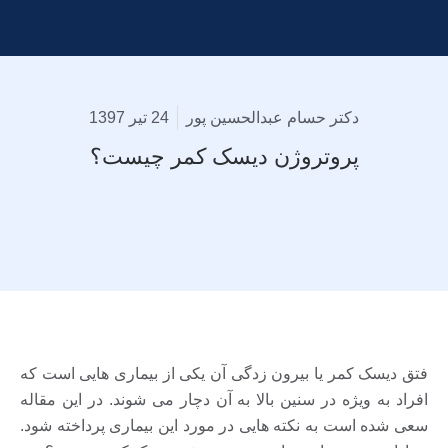
دکتر حسام عبدالحسین پور
24 تیر 1397
پروتروژن دیسک کمر چیست؟
فتق دیسک کمر یا بیرون زدگی آن یکی از بیماری هایی است که
افراد به ویژه در سنین بالا به آن دچار می شوند. در این مقاله
سعی شده است به نکته هایی در مورد این بیماری پرداخته شود.