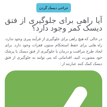
جراحی دیسک گردن
آیا راهی برای جلوگیری از فتق
دیسک کمر وجود دارد؟
در حالی که هیچ راهی برای جلوگیری از فرآیند پیری وجود ندارد،
راه هایی برای حفظ استحکام ستون فقرات وجود دارد. براى
ايجاد طرح مراقبت و درمان یا جلوگیری از فتق دیسک با پزشک
خود مشورت کنید. اقداماتی که می توانند به جلوگیری از فتق
دیسک کمک کنند عبارتند از :