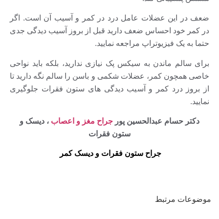
ضعف در این عضلات عامل درد در کمر و آسیب آن است. اگر
در کمر خود احساس ضعف دارید قبل از بروز آسیب دیدگی جدی
حتما به یک فیزیوتراپ مراجعه نمایید.
برای سالم ماندن به سیکس پک نیازی ندارید، بلکه باید نواحی
خاصی همچون کمر، عضلات شکمی و باسن را سالم نگه دارید تا
از بروز درد کمر و آسیب دیدگی های ستون فقرات جلوگیری
نمایید.
دکتر حسام عبدالحسین پور
جراح مغز و اعصاب
، دیسک و
ستون فقرات
جراح ستون فقرات و دیسک کمر
موضوعات مرتبط