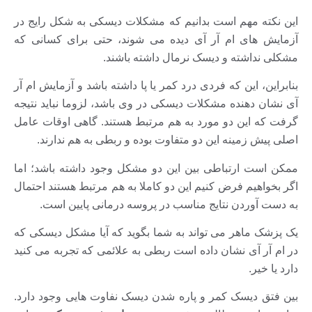
این نکته مهم است بدانیم که مشکلات دیسکی به شکل رایج در
آزمایش های ام آر آی دیده می شوند، حتی برای کسانی که
مشکلی نداشته و دیسک نرمال داشته باشند.
بنابراین، این که فردی درد کمر یا پا داشته باشد و آزمایش ام آر
آی نشان دهنده مشکلات دیسکی در وی باشد، لزوما نباید نتیجه
گرفت که این دو مورد به هم مرتبط هستند. گاهی اوقات عامل
اصلی پیش زمینه این دو متفاوت بوده و ربطی به هم ندارند.
ممکن است ارتباطی بین این دو مشکل وجود داشته باشد؛ اما
اگر بخواهیم فرض کنیم این دو کاملا به هم مرتبط هستند احتمال
به دست آوردن نتایج مناسب در پروسه درمانی پایین است.
یک پزشک ماهر می تواند به شما بگوید که آیا مشکل دیسکی که
در ام آر آی نشان داده است ربطی به علائمی که تجربه می کنید
دارد یا خیر.
بین فتق دیسک کمر و پاره شدن دیسک نفاوت هایی وجود دارد.