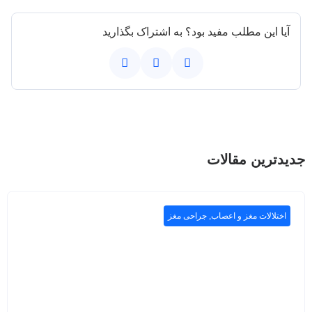
آیا این مطلب مفید بود؟ به اشتراک بگذارید
جدیدترین مقالات
اختلالات مغز و اعصاب
,
جراحی مغز