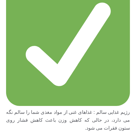
رژیم غذايی سالم : غذاهای غنی از مواد مغذى شما را سالم نگه
مى دارد، در حالی که کاهش وزن باعث کاهش فشار روی
ستون فقرات می شود.