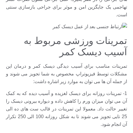
تهاجمى یک جایگزین امن و موثر برای جراحى بازسازی سنتی
است.
تمرینات ورزشی مربوط به
آسیب دیسک کمر
تمرینات مناسب برای آسیب دیدگی دیسک کمر و درمان این
مشکلات توسط فیزیوتراپ مخصوص به شما تجویز می شوند و
از جمله آن ها می توان به موارد زیر اشاره داشت:
1- تمرینات روزانه برای دیسک لغزیده و آسیب دیده که به کمک
آن می توان میزان ورم را کاهش داده و دیواره بیرونی دیسک را
تغییر حالت داد. معمولا این تمرینات در قالب ست های ده الی
25 تایی تجویز می شوند تا به شکل روزانه 100 الی 250 تکرار
آن انجام شود.