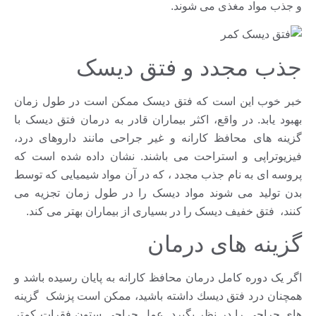
و جذب مواد مغذی می شوند.
جذب مجدد و فتق دیسک
خبر خوب این است که فتق دیسک ممکن است در طول زمان
بهبود یابد. در واقع، اکثر بیماران قادر به درمان فتق دیسک با
گزینه های محافظ کارانه و غیر جراحی مانند داروهای درد،
فیزیوتراپی و استراحت می باشند. نشان داده شده است كه
پروسه ای به نام جذب مجدد ، كه در آن مواد شیمیایی که توسط
بدن توليد می شوند مواد دیسک را در طول زمان تجزیه می
کنند، فتق خفيف دیسک را در بسیاری از بیماران بهتر مى كند.
گزینه های درمان
اگر یک دوره کامل درمان محافظ کارانه به پایان رسیده باشد و
همچنان درد فتق ديسك داشته باشيد، ممکن است پزشک گزینه
های جراحی را در نظر بگیرد. عمل جراحی ستون فقرات كمتر