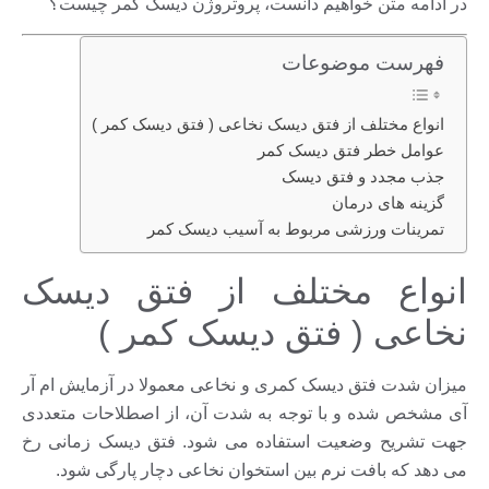
در ادامه متن خواهیم دانست، پروتروژن دیسک کمر چیست؟
فهرست موضوعات
انواع مختلف از فتق دیسک نخاعی ( فتق دیسک کمر )
عوامل خطر فتق دیسک کمر
جذب مجدد و فتق دیسک
گزینه های درمان
تمرینات ورزشی مربوط به آسیب دیسک کمر
انواع مختلف از فتق دیسک
نخاعی ( فتق دیسک کمر )
میزان شدت فتق دیسک کمری و نخاعی معمولا در آزمایش ام آر
آی مشخص شده و با توجه به شدت آن، از اصطلاحات متعددی
جهت تشریح وضعیت استفاده می شود. فتق دیسک زمانی رخ
می دهد که بافت نرم بین استخوان نخاعی دچار پارگی شود.