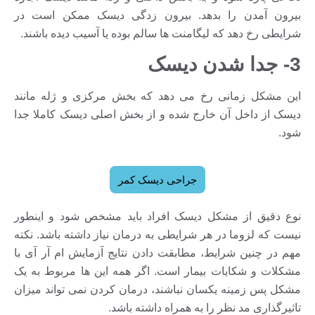
بیرون آمدن را بدهد. بیرون زدگی دیسک ممکن است در
شرایطی رخ دهد که لیگامنت ها سالم بوده یا آسیب دیده باشند.
3- جدا شدن دیسک
این مشکل زمانی رخ می دهد که بخش مرکزی و ژله مانند
دیسک از داخل آن خارج شده و از بخش اصلی دیسک کاملا جدا
شود.
جراحی دیسک کمر
نوع دقیق از مشکل دیسک افراد باید مشخص شود و اینطور
نیست که لزوما در هر شرایطی به درمان نیاز داشته باشد. نکته
مهم در چنین شرایط، مطابقت دادن نتایج آزمایش ام آر آی با
مشکلات و شکایات بیمار است. اگر همه این ها مربوط به یک
مشکل پس زمینه یکسان نباشند، درمان کردن نمی تواند میزان
تاثیرگذاری مد نظر را به همراه داشته باشد.