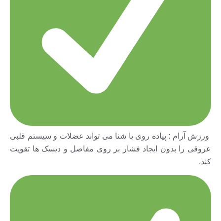
ورزش آرام : پیاده روی یا شنا می تواند عضلات و سیستم قلبی
عروقی را بدون ایجاد فشار بر روى مفاصل و دیسک ها تقویت
کند.