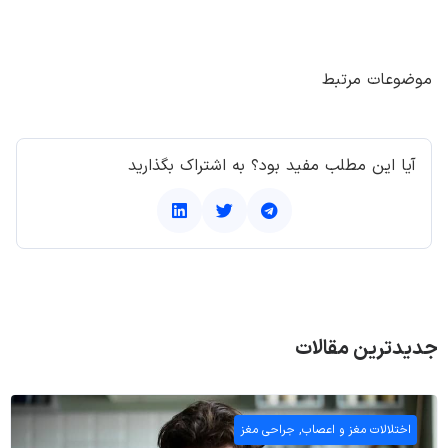
موضوعات مرتبط
آیا این مطلب مفید بود؟ به اشتراک بگذارید
جدیدترین مقالات
اختلالات مغز و اعصاب
,
جراحی مغز