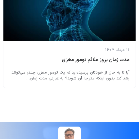
11 مرداد 1404
مدت زمان بروز علائم تومور مغزی
آیا تا به حال از خودتان پرسیده‌اید که یک تومور مغزی چقدر می‌تواند
رشد کند بدون اینکه متوجه آن شوید؟ به عبارتی مدت زمان…