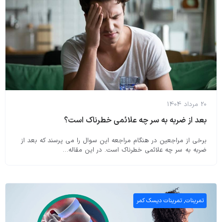
20 مرداد 1404
بعد از ضربه به سر چه علائمی خطرناک است؟
برخی از مراجعین در هنگام مراجعه این سوال را می پرسند که بعد از
ضربه به سر چه علائمی خطرناک است. در این مقاله…
تمرینات
,
تمرینات دیسک کمر