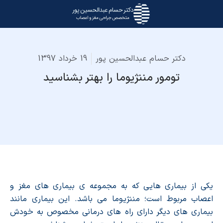
دکتر حسام عبدالحسین پور
19 خرداد 1397
تومور مننژیوما را بهتر بشناسید
یکی از بیماری هایی که به مجموعه ی بیماری های مغز و
اعصاب مربوط است؛ مننژیوما می باشد. این بیماری مانند
بیماری های دیگر دارای راه های درمانی مخصوص به خودش