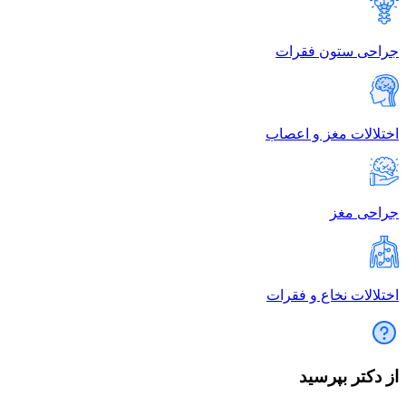
جراحی ستون فقرات
اختلالات مغز و اعصاب
جراحی مغز
اختلالات نخاع و فقرات
از دکتر بپرسید