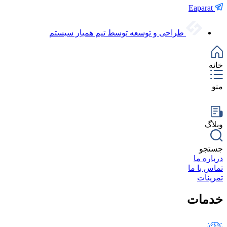
Eaparat
طراحی و توسعه توسط تیم همیار سیستم
خانه
منو
وبلاگ
جستجو
درباره ما
تماس با ما
تمرینات
خدمات