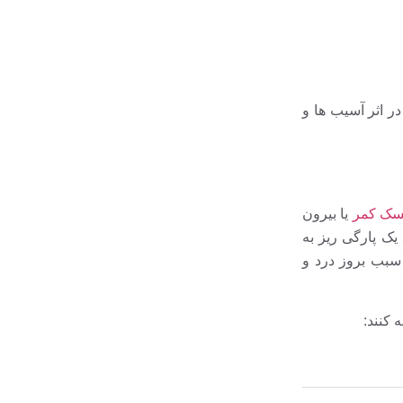
ر اثر آسیب ها و
یسک کمر
یا بیرون
یک پارگی ریز به
 سبب بروز درد و
 کنند: