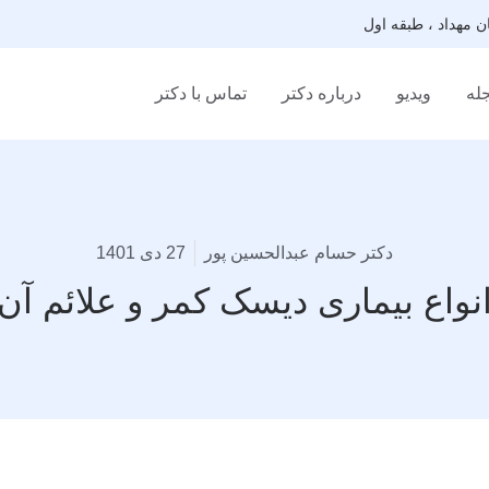
له
ویدیو
درباره دکتر
تماس با دکتر
دکتر حسام عبدالحسین پور
27 دی 1401
نواع بیماری دیسک کمر و علائم آن