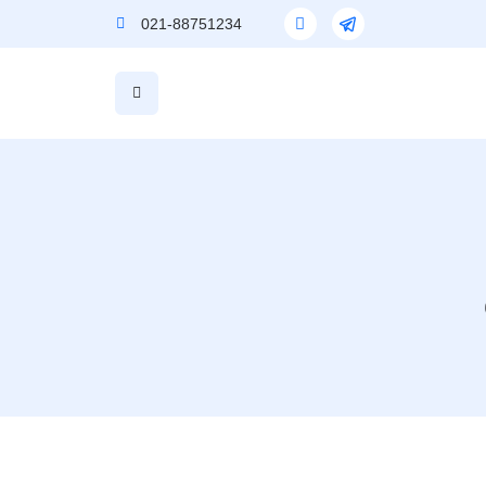
021-88751234