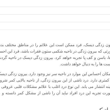
ون زدگی دیسک، فرد ممکن است این علائم را در مناطق مختلف بدن 
رتی که بیرون زدگی در ناحیه شکمی ستون فقرات باشد، فرد این احسا
ها، باسن و کف پا تجربه خواهد کرد. بیرون زدگی دیسک در ناحیه گردنی
ست ها را به دنبال خواهد داشت.
مکان احساس این موارد در ناحیه سر نیز وجود دارد. بیرون زدگی دیس
کمتری دارد. درد ناشی از این بیرون زدگی، از ناحیه بالایی کمر شرو
 انتشار می یابد. این نوع درد اغلب با علائم مشکلات قلبی عروقی 
ورت تجربه این درد افراد نباید آن را ناشی از مشکل کمر دانسته و