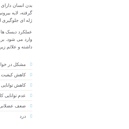
گرفته، لایه بیرو
ژله ای جلوگیری ا
عملکرد دیسک های
وارد می شود. بر
داشته و علائم زیر 
مشکل در خوا
کاهش کیفیت 
کاهش توانایی
عدم توانایی ک
ضعف عضلانی
درد