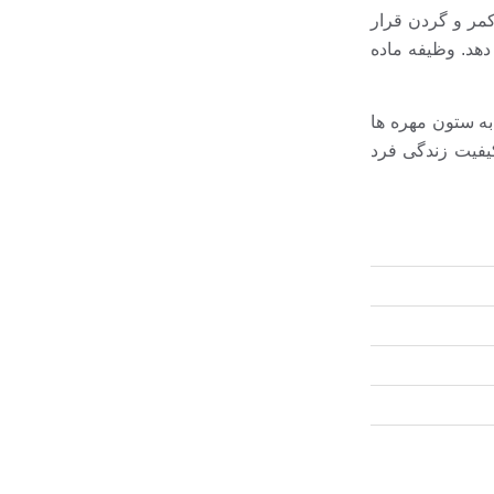
یه کمر و گردن قرار
دهد. وظیفه ماده
ه ستون مهره ها
کیفیت زندگی فرد