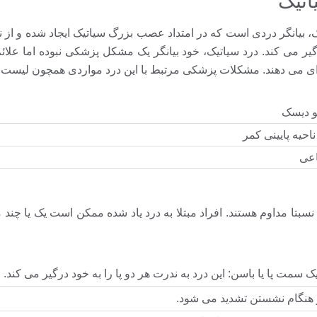
، بیانگر دردی است که در امتداد عصب بزرگ سیاتیک ایجاد شده و از ن
رگیر می کند. درد سیاتیک، خود بیانگر یک مشکل پزشکی نبوده اما علائ
ی می دهند. مشکلات پزشکی مرتبط با این درد مواردی همچون لیست 
یو دیسک
احیه پایینی کمر
اعی
نسبتا مداوم هستند. افراد مبتلا به درد یاد شده ممکن است یک یا چند م
ک سمت پا یا باسن: این درد به ندرت هر دو پا را به خود درگیر می کند.
ر هنگام نشستن تشدید می شود.