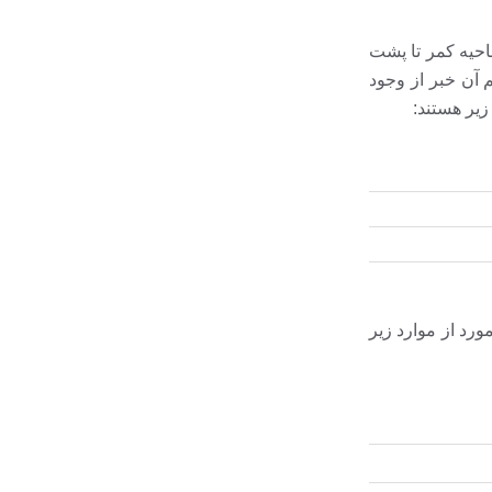
احیه کمر تا پشت
م آن خبر از وجود
زیر هستند:
ورد از موارد زیر