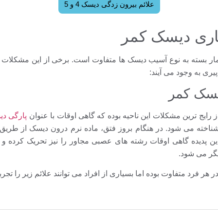
علائم بیرون زدگی دیسک 4 و 5
ماری دیسک کمر
مار بسته به نوع آسیب دیسک ها متفاوت است. برخی از این مشکلات د
پیری به وجود می آیند:
 رایج ترین مشکلات این ناحیه بوده که گاهی اوقات با عنوان
پارگی د
ناخته می شود. در هنگام بروز فتق، ماده نرم درون دیسک از طریق 
این پدیده گاهی اوقات رشته های عصبی مجاور را نیز تحریک کرده و
دیگر می شود.
 هر فرد متفاوت بوده اما بسیاری از افراد می توانند علائم زیر را تجربه