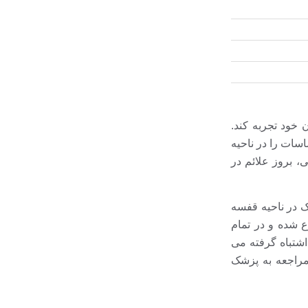
خود تجربه کند.
سات را در ناحیه
، بروز علائم در
ک در ناحیه قفسه
ع شده و در تمام
اشتباه گرفته می
 مراجعه به پزشک